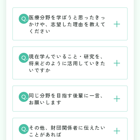
サイトマップ
医療分野を学ぼうと思ったきっ
かけや、志望した理由を教えて
ください
公式SNS
現在学んでいること・研究を、
将来どのように活用していきた
いですか
同じ分野を目指す後輩に一言、
お願いします
その他、財団関係者に伝えたい
ことがあれば