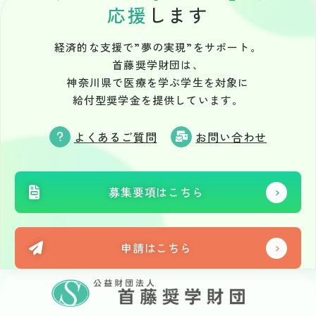
応援
します
経済的な支援で”夢の実現”をサポート。
首藤奨学財団は、
神奈川県で医療を学ぶ学生を対象に
給付型奨学金を提供しています。
よくあるご質問
お問い合わせ
募集要項はこちら
申請はこちら