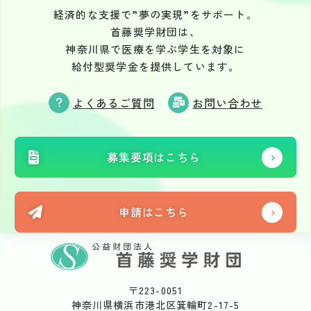
経済的な支援で”夢の実現”をサポート。
サイトマップ
首藤奨学財団は、
神奈川県で医療を学ぶ学生を対象に
給付型奨学金を提供しています。
公式SNS
よくあるご質問
お問い合わせ
募集要項はこちら
申請はこちら
〒223-0051
神奈川県横浜市港北区箕輪町2-17-5