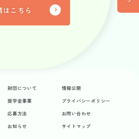
請はこちら
財団について
情報公開
奨学金事業
プライバシーポリシー
応募方法
お問い合わせ
お知らせ
サイトマップ