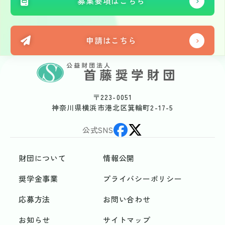
募集要項はこちら
申請はこちら
〒223-0051
神奈川県横浜市港北区箕輪町2-17-5
公式SNS
財団について
情報公開
奨学金事業
プライバシーポリシー
応募方法
お問い合わせ
お知らせ
サイトマップ